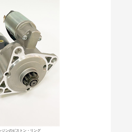
エンジンのピストン・リング