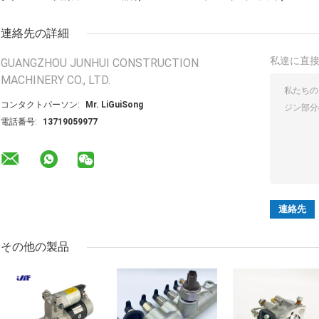
連絡先の詳細
私達に直
GUANGZHOU JUNHUI CONSTRUCTION
MACHINERY CO., LTD.
コンタクトパーソン:
Mr. LiGuiSong
電話番号:
13719059977
その他の製品