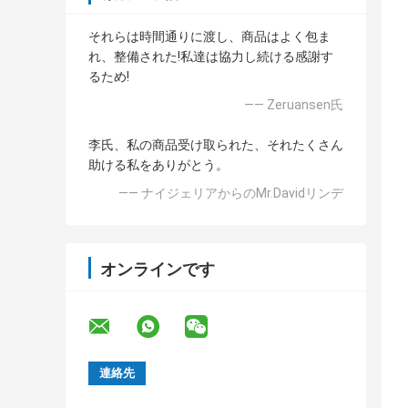
それらは時間通りに渡し、商品はよく包ま
れ、整備された!私達は協力し続ける感謝す
るため!
—— Zeruansen氏
李氏、私の商品受け取られた、それたくさん
助ける私をありがとう。
—— ナイジェリアからのMr.Davidリンデ
オンラインです